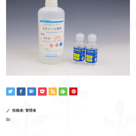
投稿者:
管理者