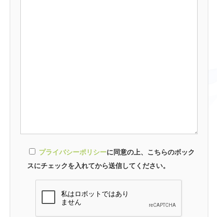
プライバシーポリシー
に同意の上、こちらのボック
スにチェックを入れてから送信してください。