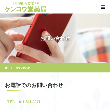
お問い合わせ
ホーム
お問い合わせ
お電話でのお問い合わせ
TEL：011-511-3271