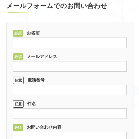
メールフォームでのお問い合わせ
お名前
必須
メールアドレス
必須
電話番号
任意
件名
任意
お問い合わせ内容
必須